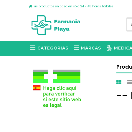
Tus productos en casa en sólo 24 - 48 horas hábiles
CATEGORÍAS
MARCAS
MEDIC
Prod
--