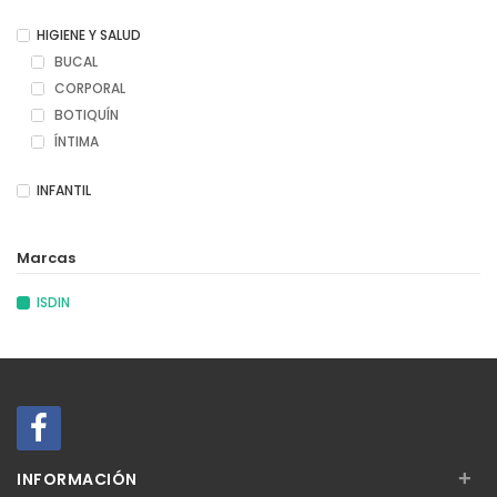
HIGIENE Y SALUD
BUCAL
CORPORAL
BOTIQUÍN
ÍNTIMA
INFANTIL
Marcas
ISDIN
+
INFORMACIÓN