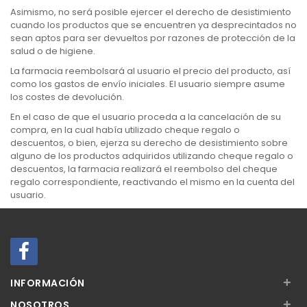
Asimismo, no será posible ejercer el derecho de desistimiento
cuando los productos que se encuentren ya desprecintados no
sean aptos para ser devueltos por razones de protección de la
salud o de higiene.
La farmacia reembolsará al usuario el precio del producto, así
como los gastos de envío iniciales. El usuario siempre asume
los costes de devolución.
En el caso de que el usuario proceda a la cancelación de su
compra, en la cual había utilizado cheque regalo o
descuentos, o bien, ejerza su derecho de desistimiento sobre
alguno de los productos adquiridos utilizando cheque regalo o
descuentos, la farmacia realizará el reembolso del cheque
regalo correspondiente, reactivando el mismo en la cuenta del
usuario.
+
INFORMACIÓN
+
NOSOTROS