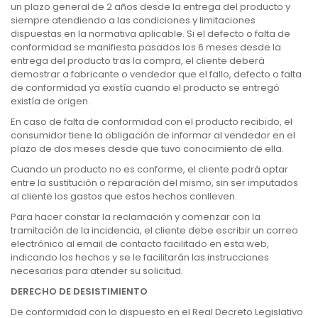
un plazo general de 2 años desde la entrega del producto y
siempre atendiendo a las condiciones y limitaciones
dispuestas en la normativa aplicable. Si el defecto o falta de
conformidad se manifiesta pasados los 6 meses desde la
entrega del producto tras la compra, el cliente deberá
demostrar a fabricante o vendedor que el fallo, defecto o falta
de conformidad ya existía cuando el producto se entregó
existía de origen.
En caso de falta de conformidad con el producto recibido, el
consumidor tiene la obligación de informar al vendedor en el
plazo de dos meses desde que tuvo conocimiento de ella.
Cuando un producto no es conforme, el cliente podrá optar
entre la sustitución o reparación del mismo, sin ser imputados
al cliente los gastos que estos hechos conlleven.
Para hacer constar la reclamación y comenzar con la
tramitación de la incidencia, el cliente debe escribir un correo
electrónico al email de contacto facilitado en esta web,
indicando los hechos y se le facilitarán las instrucciones
necesarias para atender su solicitud.
DERECHO DE DESISTIMIENTO
De conformidad con lo dispuesto en el Real Decreto Legislativo