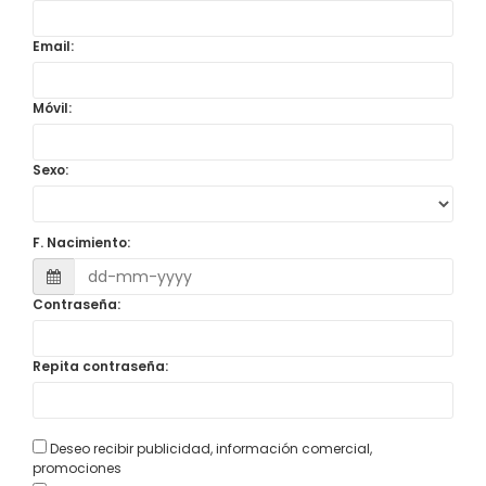
Email:
Móvil:
Sexo:
F. Nacimiento:
Contraseña:
Repita contraseña:
Deseo recibir publicidad, información comercial,
promociones