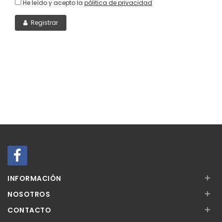
He leído y acepto la
pólitica de privacidad
Registrar
+
INFORMACIÓN
+
NOSOTROS
+
CONTACTO