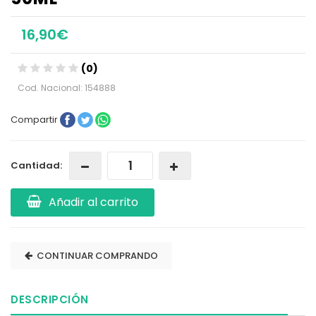
16,90€
(0)
Cod. Nacional: 154888
Compartir
Cantidad:
Añadir al carrito
CONTINUAR COMPRANDO
DESCRIPCIÓN