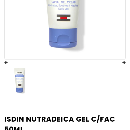
ISDIN NUTRADEICA GEL C/FAC
50ML