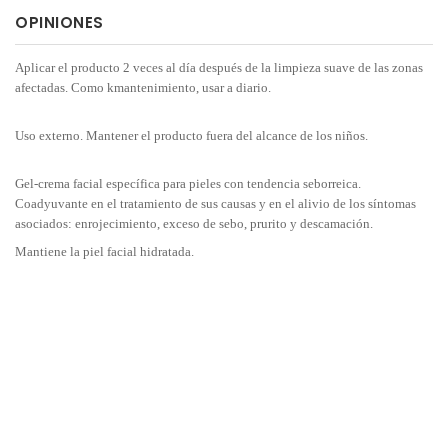
OPINIONES
Aplicar el producto 2 veces al día después de la limpieza suave de las zonas
afectadas. Como kmantenimiento, usar a diario.
Uso externo. Mantener el producto fuera del alcance de los niños.
Gel-crema facial específica para pieles con tendencia seborreica.
Coadyuvante en el tratamiento de sus causas y en el alivio de los síntomas
asociados: enrojecimiento, exceso de sebo, prurito y descamación.
Mantiene la piel facial hidratada.