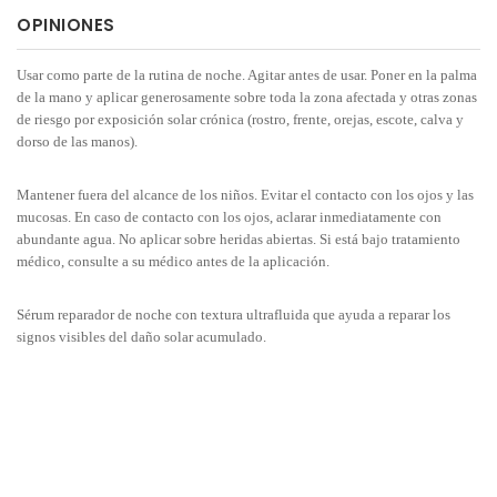
OPINIONES
Usar como parte de la rutina de noche. Agitar antes de usar. Poner en la palma
de la mano y aplicar generosamente sobre toda la zona afectada y otras zonas
de riesgo por exposición solar crónica (rostro, frente, orejas, escote, calva y
dorso de las manos).
Mantener fuera del alcance de los niños. Evitar el contacto con los ojos y las
mucosas. En caso de contacto con los ojos, aclarar inmediatamente con
abundante agua. No aplicar sobre heridas abiertas. Si está bajo tratamiento
médico, consulte a su médico antes de la aplicación.
Sérum reparador de noche con textura ultrafluida que ayuda a reparar los
signos visibles del daño solar acumulado.