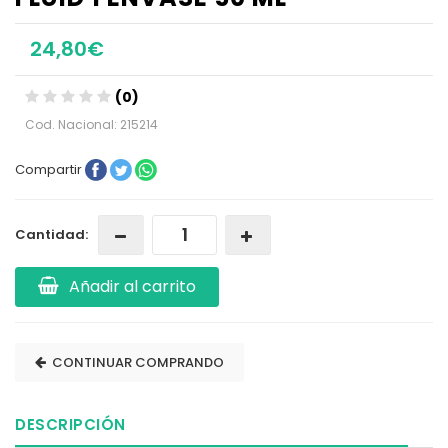
24,80€
(0)
Cod. Nacional: 215214
Compartir
Cantidad:
Añadir al carrito
CONTINUAR COMPRANDO
DESCRIPCIÓN