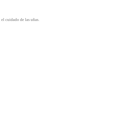
a el cuidado de las uñas.