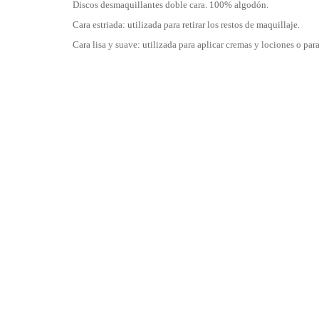
Discos desmaquillantes doble cara. 100% algodón.
Cara estriada: utilizada para retirar los restos de maquillaje.
Cara lisa y suave: utilizada para aplicar cremas y lociones o par