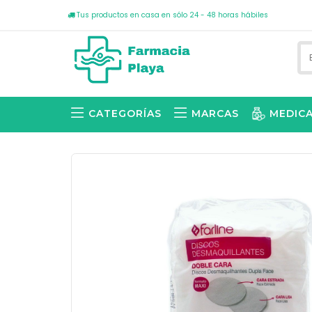
Tus productos en casa en sólo 24 - 48 horas hábiles
CATEGORÍAS
MARCAS
MEDIC