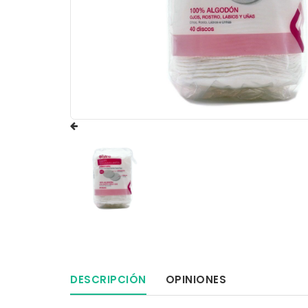
DESCRIPCIÓN
OPINIONES