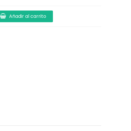
Añadir al carrito