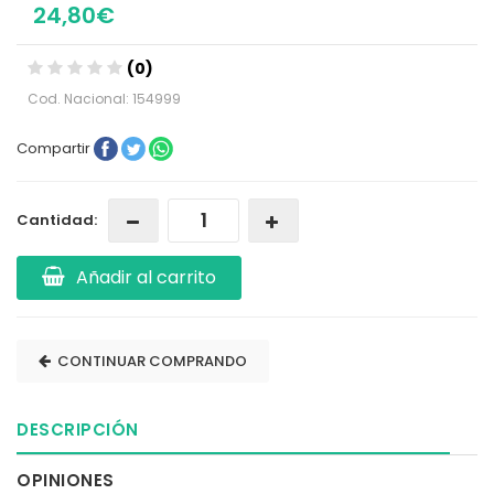
24,80€
(0)
Cod. Nacional: 154999
Compartir
Cantidad:
Añadir al carrito
CONTINUAR COMPRANDO
DESCRIPCIÓN
OPINIONES