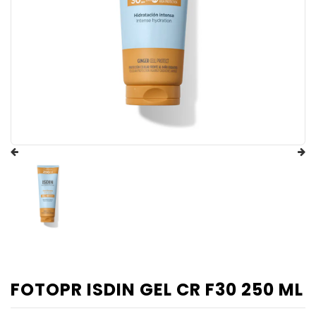
FOTOPR ISDIN GEL CR F30 250 ML