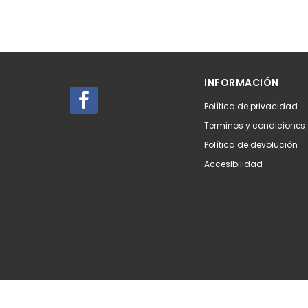
INFORMACIÓN
Política de privacidad
Terminos y condiciones
Política de devolución
Accesibilidad