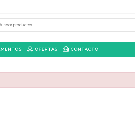
AMENTOS
OFERTAS
CONTACTO