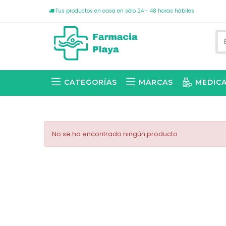
Tus productos en casa en sólo 24 - 48 horas hábiles
CATEGORÍAS
MARCAS
MEDIC
No se ha encontrado ningún producto