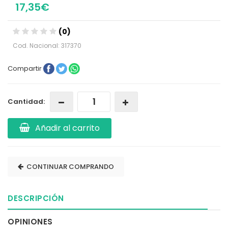
17,35€
(0)
Cod. Nacional: 317370
Compartir
Cantidad:
Añadir al carrito
CONTINUAR COMPRANDO
DESCRIPCIÓN
OPINIONES