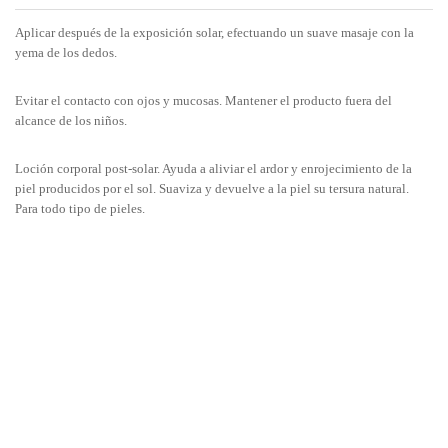
Aplicar después de la exposición solar, efectuando un suave masaje con la
yema de los dedos.
Evitar el contacto con ojos y mucosas. Mantener el producto fuera del
alcance de los niños.
Loción corporal post-solar. Ayuda a aliviar el ardor y enrojecimiento de la
piel producidos por el sol. Suaviza y devuelve a la piel su tersura natural.
Para todo tipo de pieles.