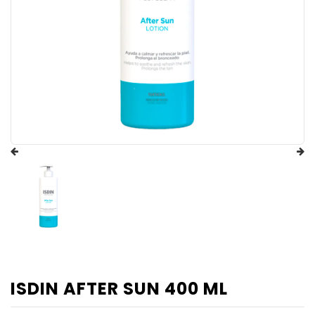
ISDIN AFTER SUN 400 ML