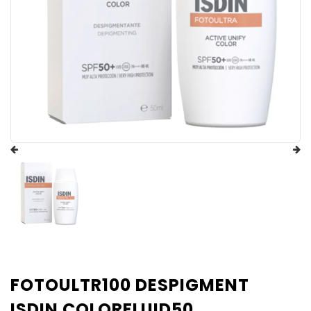
FOTOULTR100 DESPIGMENT
ISDIN COLORFLUID50