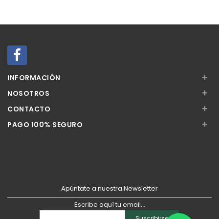
Añadir
Añadir
+
INFORMACIÓN
+
NOSOTROS
+
CONTACTO
+
PAGO 100% SEGURO
Apúntate a nuestra Newsletter
Escribe aquí tu email...
Suscribirse