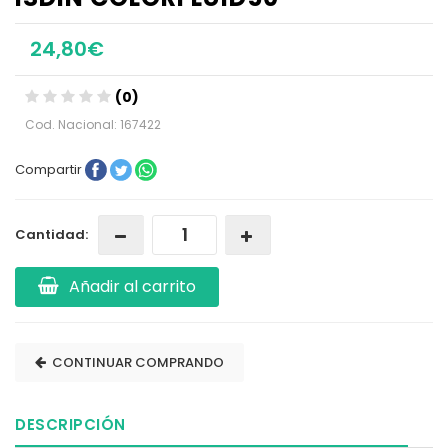
24,80€
(0)
Cod. Nacional: 167422
Compartir
Cantidad:
Añadir al carrito
CONTINUAR COMPRANDO
DESCRIPCIÓN