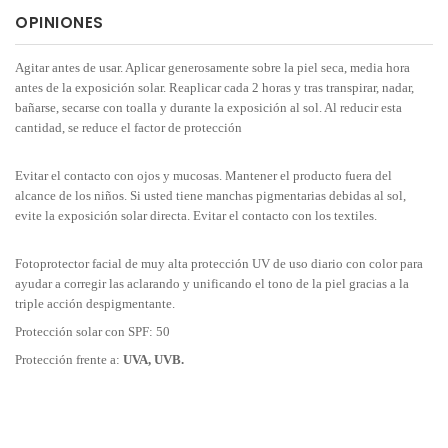
OPINIONES
Agitar antes de usar. Aplicar generosamente sobre la piel seca, media hora
antes de la exposición solar. Reaplicar cada 2 horas y tras transpirar, nadar,
bañarse, secarse con toalla y durante la exposición al sol. Al reducir esta
cantidad, se reduce el factor de protección
Evitar el contacto con ojos y mucosas. Mantener el producto fuera del
alcance de los niños. Si usted tiene manchas pigmentarias debidas al sol,
evite la exposición solar directa. Evitar el contacto con los textiles.
Fotoprotector facial de muy alta protección UV de uso diario con color para
ayudar a corregir las aclarando y unificando el tono de la piel gracias a la
triple acción despigmentante.
Protección solar con SPF: 50
Protección frente a:
UVA, UVB.