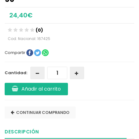
24,40€
(0)
Cod. Nacional: 167425
Compartir
Cantidad:
Añadir al carrito
CONTINUAR COMPRANDO
DESCRIPCIÓN