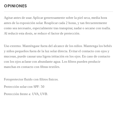
OPINIONES
Agitar antes de usar. Aplicar generosamente sobre la piel seca, media hora
antes de la exposición solar. Reaplicar cada 2 horas, y tan frecuentemente
como sea necesario, especialmente tras transpirar, nadar o secarse con toalla.
Al reducir esta dosis, se reduce el factor de protección.
Uso externo. Manténgase fuera del alcance de los niños. Mantenga los bebés
y niños pequeños fuera de la luz solar directa. Evitar el contacto con ojos y
mucosas, puede causar una ligera irritación en los ojos. En caso de contacto
con los ojos aclarar con abundante agua. Los filtros pueden producir
manchas en contacto con fibras textiles.
Fotoprotector fluido con filtros fisicos.
Protección solar con SPF: 50
Protección frente a: UVA, UVB.