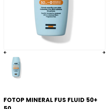
FOTOP MINERAL FUS FLUID 50+
50