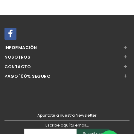
Añadir
Añadir
+
INFORMACIÓN
+
NOSOTROS
+
CONTACTO
+
PAGO 100% SEGURO
Apúntate a nuestra Newsletter
Escribe aquí tu email...
Suscribirse