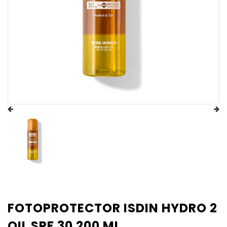
FOTOPROTECTOR ISDIN HYDRO 2
OIL SPF 30 200 ML