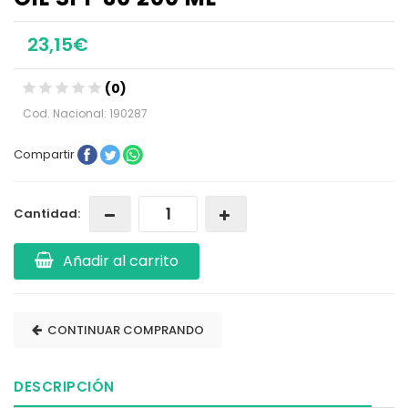
23,15€
(0)
Cod. Nacional: 190287
Compartir
Cantidad:
Añadir al carrito
CONTINUAR COMPRANDO
DESCRIPCIÓN