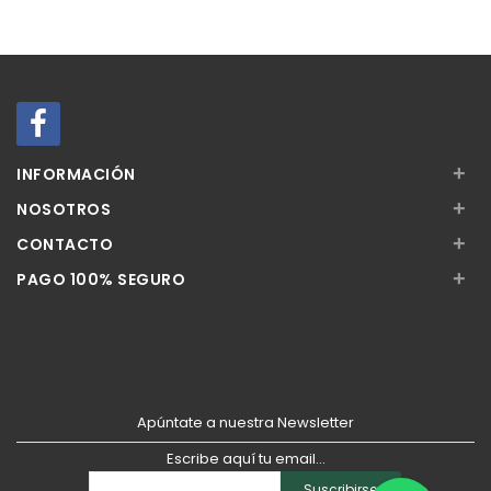
Añadir
Añadir
+
INFORMACIÓN
+
NOSOTROS
+
CONTACTO
+
PAGO 100% SEGURO
Apúntate a nuestra Newsletter
Escribe aquí tu email...
Suscribirse