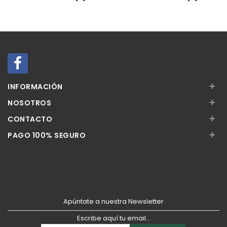
Añadir
Añadir
+
INFORMACIÓN
+
NOSOTROS
+
CONTACTO
+
PAGO 100% SEGURO
Apúntate a nuestra Newsletter
Escribe aquí tu email...