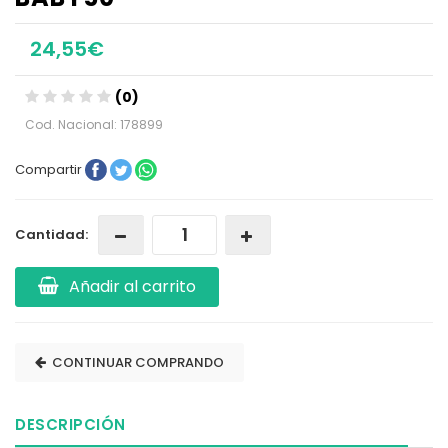
24,55€
(0)
Cod. Nacional: 178899
Compartir
Cantidad:
Añadir al carrito
CONTINUAR COMPRANDO
DESCRIPCIÓN