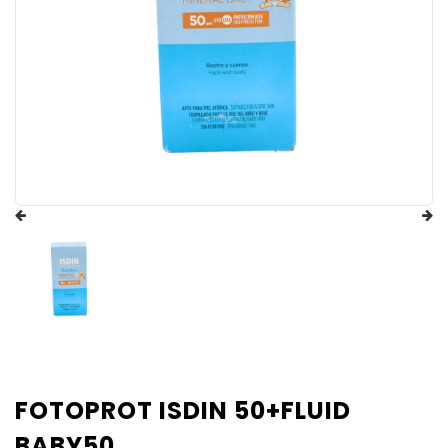
FOTOPROT ISDIN 50+FLUID
BABY50